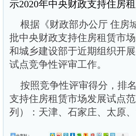
示2020年中央财政支持住
根据《财政部办公厅 住房
批中央财政支持住房租赁市场
和城乡建设部于近期组织开展
试点竞争性评审工作。
按照竞争性评审得分，排名前
支持住房租赁市场发展试点范
列）：天津、石家庄、太原、
0
分享到：