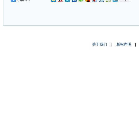
关于我们
|
版权声明