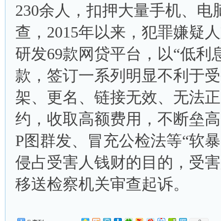
230余人，扣押大量手机、
查，2015年以来，犯罪嫌疑
研发69款网贷平台，以“低利
款，签订一系列明显不利于受
架、更名、链接无效、无法正
约，收取高额费用，不断垒高
P图群发、冒充公检法等“软
侵占受害人钱财的目的，受害
移送检察机关审查起诉。