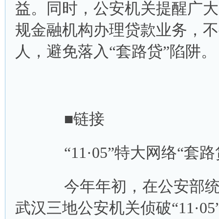
益。同时，公安机关提醒广大
规金融机构办理贷款业务，不
人，避免落入“套路贷”陷阱。
■链接
“11·05”特大网络“套路
今年年初，在公安部统一
武汉三地公安机关侦破“11·0