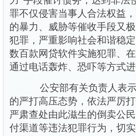
力”手段催讨债务，达到非法
罪不仅侵害当事人合法权益，
的暴力、威胁等催收手段又极
犯罪，严重影响社会和谐稳定
数百款网贷软件实施犯罪、在
通过电话轰炸、恐吓等方式进
公安部有关负责人表示，
的严打高压态势，依法严厉打
严肃查处由此滋生的倒卖公民
付渠道等违法犯罪行为，切实