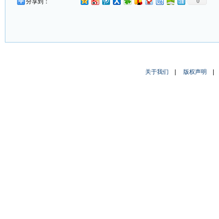
0
分享到：
关于我们
|
版权声明